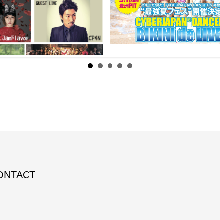
ONTACT