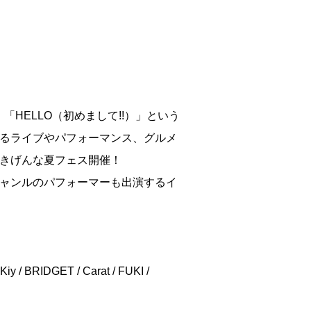
「HELLO（初めまして!!）」という
るライブやパフォーマンス、グルメ
きげんな夏フェス開催！
ャンルのパフォーマーも出演するイ
/ BRIDGET / Carat / FUKI /