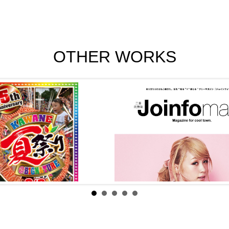
OTHER WORKS