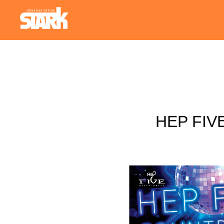
HEP FIV