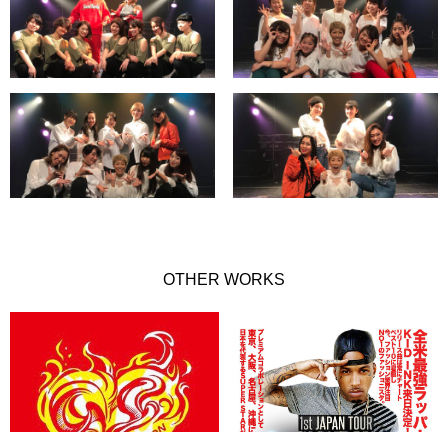
OTHER WORKS