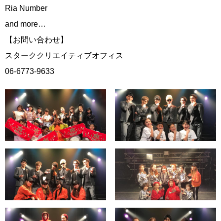
Ria Number
and more…
【お問い合わせ】
スターククリエイティブオフィス
06-6773-9633